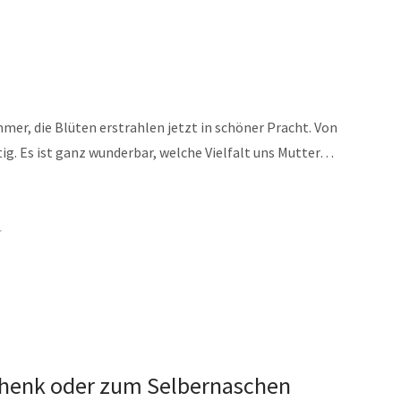
mer, die Blüten erstrahlen jetzt in schöner Pracht. Von
ig. Es ist ganz wunderbar, welche Vielfalt uns Mutter…
Y
schenk oder zum Selbernaschen